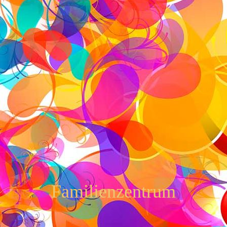
Familienzentrum